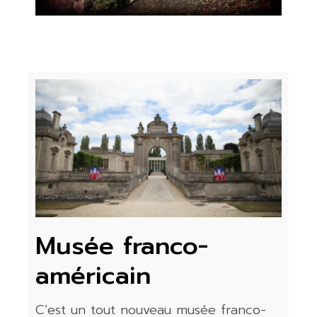
Musée franco-
américain
C’est un tout nouveau musée franco-