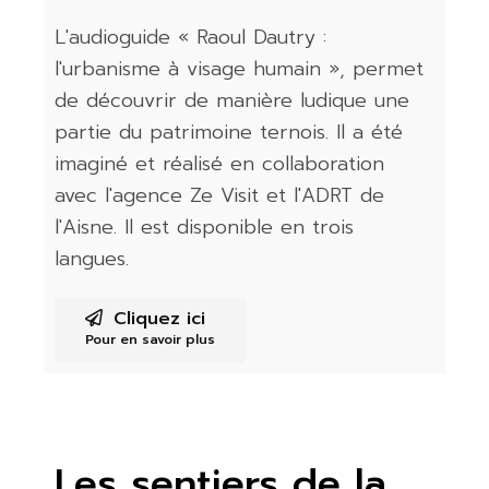
L'audioguide « Raoul Dautry :
l'urbanisme à visage humain », permet
de découvrir de manière ludique une
partie du patrimoine ternois. Il a été
imaginé et réalisé en collaboration
avec l'agence Ze Visit et l'ADRT de
l'Aisne. Il est disponible en trois
langues.
Cliquez ici
Pour en savoir plus
Les sentiers de la