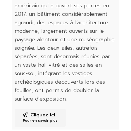
américain qui a ouvert ses portes en
2017, un bâtiment considérablement
agrandi, des espaces à l’architecture
moderne, largement ouverts sur le
paysage alentour et une muséographie
soignée. Les deux ailes, autrefois
séparées, sont désormais réunies par
un vaste hall vitré et des salles en
sous-sol, intégrant les vestiges
archéologiques découverts lors des
fouilles, ont permis de doubler la
surface d’exposition.
Cliquez ici
Pour en savoir plus