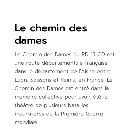
Le chemin des
dames
Le Chemin des Dames ou RD 18 CD est
une route départementale française
dans le département de l'Aisne entre
Laon, Soissons et Reims, en France. Le
Chemin des Dames est entré dans la
mémoire collective pour avoir été le
théâtre de plusieurs batailles
meurtrières de la Première Guerre
mondiale.