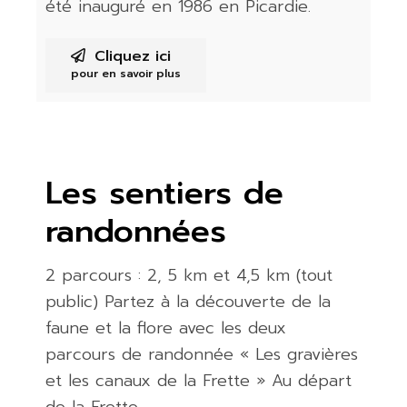
été inauguré en 1986 en Picardie.
Cliquez ici
pour en savoir plus
Les sentiers de
randonnées
2 parcours : 2, 5 km et 4,5 km (tout
public) Partez à la découverte de la
faune et la flore avec les deux
parcours de randonnée « Les gravières
et les canaux de la Frette » Au départ
de la Frette.