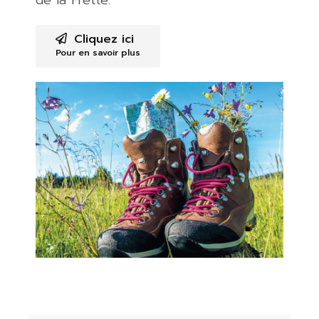
Cliquez ici
Pour en savoir plus