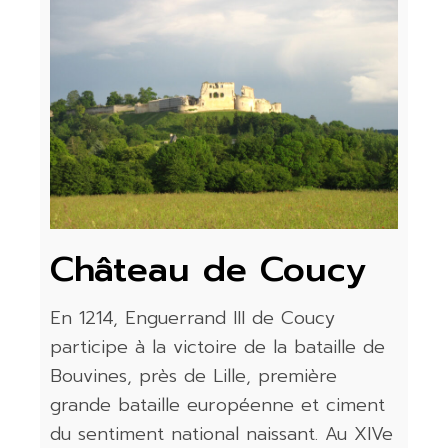
Château de Coucy
En 1214, Enguerrand III de Coucy
participe à la victoire de la bataille de
Bouvines, près de Lille, première
grande bataille européenne et ciment
du sentiment national naissant. Au XIVe