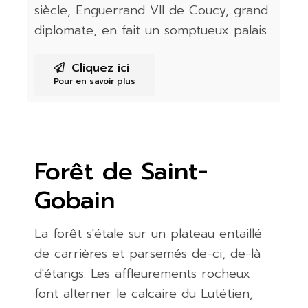
siècle, Enguerrand VII de Coucy, grand
diplomate, en fait un somptueux palais.
Cliquez ici
Pour en savoir plus
Forêt de Saint-
Gobain
La forêt s'étale sur un plateau entaillé
de carrières et parsemés de-ci, de-là
d'étangs. Les affleurements rocheux
font alterner le calcaire du Lutétien,