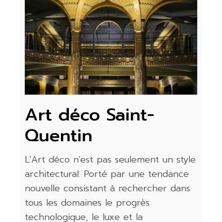
Art déco Saint-
Quentin
L'Art déco n'est pas seulement un style
architectural. Porté par une tendance
nouvelle consistant à rechercher dans
tous les domaines le progrès
technologique, le luxe et la