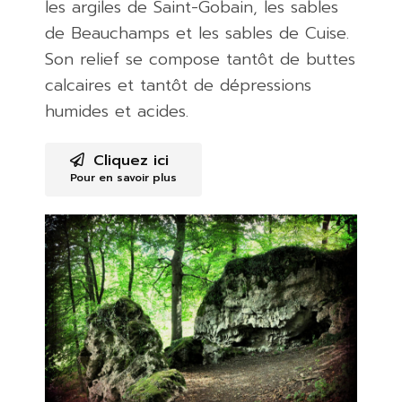
les argiles de Saint-Gobain, les sables
de Beauchamps et les sables de Cuise.
Son relief se compose tantôt de buttes
calcaires et tantôt de dépressions
humides et acides.
Cliquez ici
Pour en savoir plus