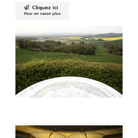
Cliquez ici
Pour en savoir plus