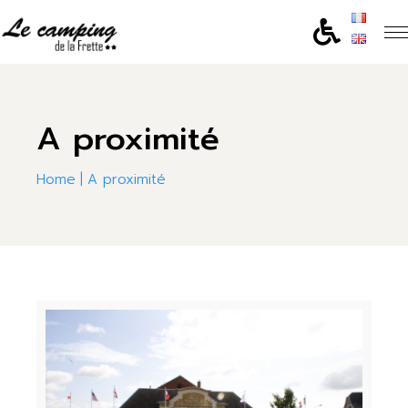
A proximité
Home
A proximité