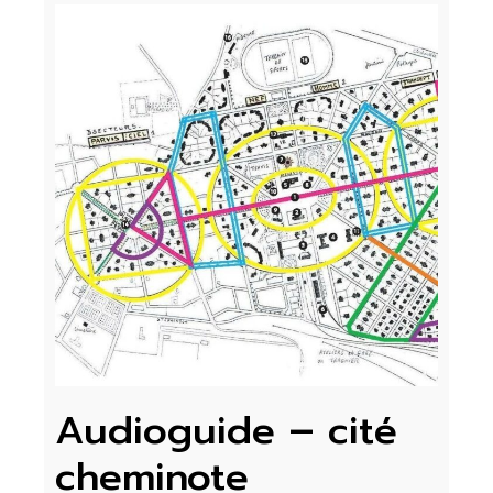
Audioguide – cité
cheminote