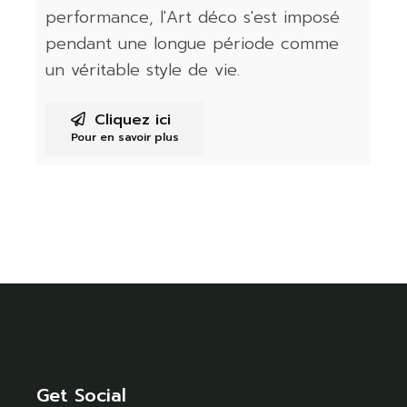
performance, l'Art déco s'est imposé
pendant une longue période comme
un véritable style de vie.
Cliquez ici
Pour en savoir plus
Get Social