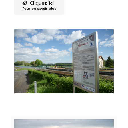
Cliquez ici
Pour en savoir plus