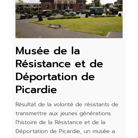
Musée de la
Résistance et de
Déportation de
Picardie
Résultat de la volonté de résistants de
transmettre aux jeunes générations
l'histoire de la Résistance et de la
Déportation de Picardie, un musée a