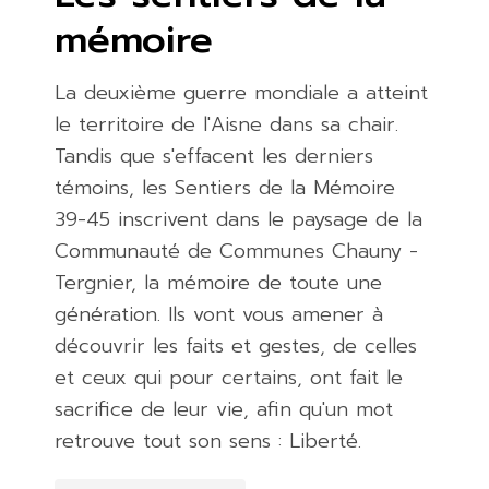
mémoire
La deuxième guerre mondiale a atteint
le territoire de l'Aisne dans sa chair.
Tandis que s'effacent les derniers
témoins, les Sentiers de la Mémoire
39-45 inscrivent dans le paysage de la
Communauté de Communes Chauny -
Tergnier, la mémoire de toute une
génération. Ils vont vous amener à
découvrir les faits et gestes, de celles
et ceux qui pour certains, ont fait le
sacrifice de leur vie, afin qu'un mot
retrouve tout son sens : Liberté.